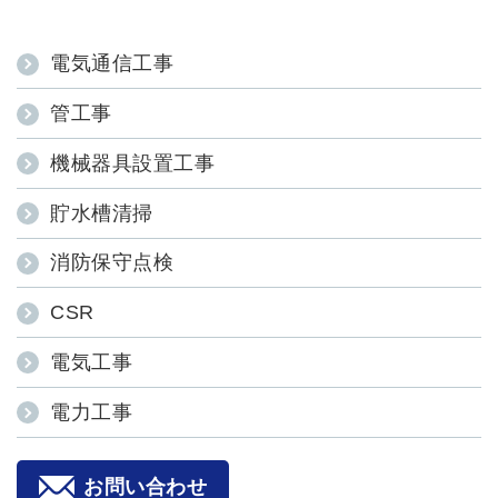
電気通信工事
管工事
機械器具設置工事
貯水槽清掃
消防保守点検
CSR
電気工事
電力工事
お問い合わせ