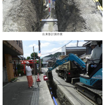
出来形計測作業