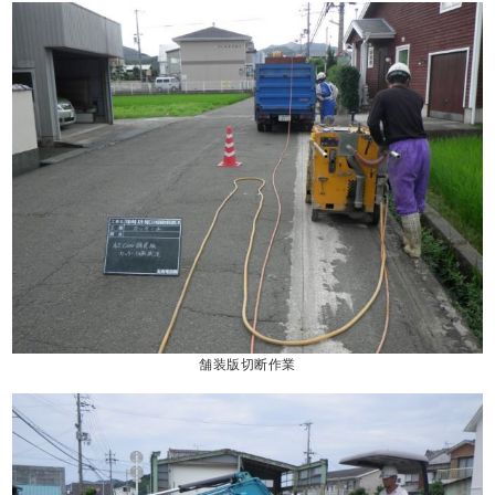
舗装版切断作業