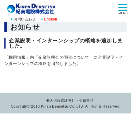
MENU
お問い合わせ
English
お知らせ
企業説明・インターンシップの概略を追加しま
した。
「採用情報」内「企業説明会の開催について」に企業説明・イ
ンターンシップの概略を追加しました。
個人情報保護方針・免責事項
Copylight© 2016 Kinan Densetsu Co.,LTD. All Rights Reserved.