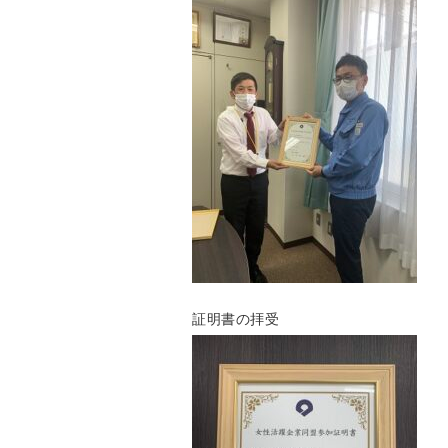
証明書の拝受