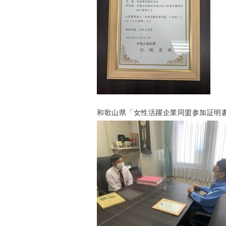
和歌山県「女性活躍企業同盟参加証明