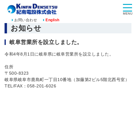
MENU
お問い合わせ
English
お知らせ
岐阜営業所を設立しました。
令和4年8月1日に岐阜県に岐阜営業所を設立しました。
住所
〒500-8323
岐阜県岐阜市鹿島町一丁目10番地（加藤第2ビル5階北西号室）
TEL/FAX：058-201-6026