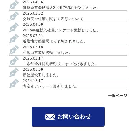
2026.04.06
健康経営優良法人2026で認定を受けました。
2026.02.02
交通安全対策に関する表彰について
2025.09.09
2025年度新入社員アンケート更新しました。
2025.07.31
近畿地方整備局より表彰されました。
2025.07.18
和歌山営業所移転しました。
2025.02.17
「永年登録特別表彰状」をいただきました。
2025.01.09
新社屋竣工しました。
2024.12.17
内定者アンケート更新しました。
一覧ページ
お問い合わせ